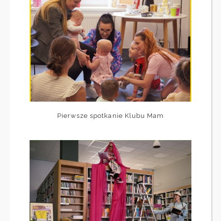
Pierwsze spotkanie Klubu Mam