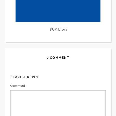
IBUK Libra
0 COMMENT
LEAVE A REPLY
Comment