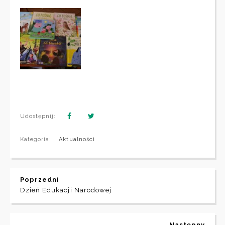
Udostępnij:
Kategoria:
Aktualności
Poprzedni
Dzień Edukacji Narodowej
Następny