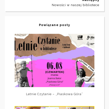
Nowości w naszej bibliotece
Powiązane posty
Letnie Czytanie – „Piaskowa Góra”