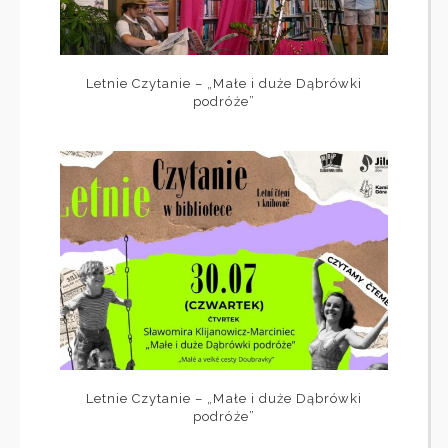
Letnie Czytanie – „Małe i duże Dąbrówki
podróże”
Letnie Czytanie – „Małe i duże Dąbrówki
podróże”