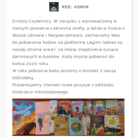
RED. ADMIN
Drodzy Czytelnicy. W związku z wprowadzoną w
naszym powiecie czerwoną strefą, a także w trosce o
Wasze zdrowie i bezpieczeństwo, zachęcamy Was
do pobierania kodów na platformę Legimi (adres na
naszej stronie www), na której znajdziecie tysiące
darmowych e-booków. Kody można pobierać do
końca 2020 roku.
W celu pobrania kodu prosimy o kontakt z naszą
biblioteką.
Prezentujemy również nowe pozycje z oddziału
dziecięco-młodzieżowego