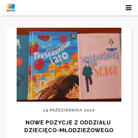
19 PAŹDZIERNIKA 2020
NOWE POZYCJE Z ODDZIAŁU 
DZIECIĘCO-MŁODZIEŻOWEGO