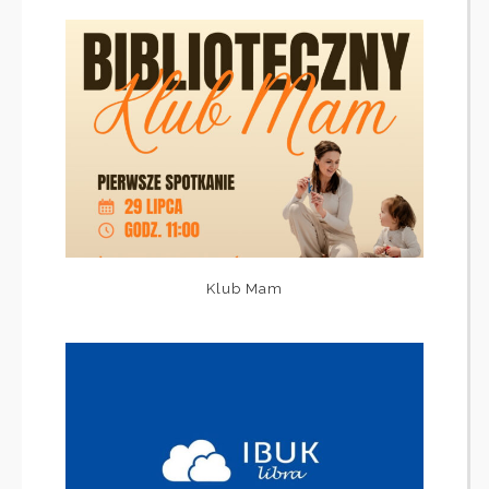
Klub Mam