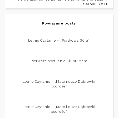
sierpniu 2021
Powiązane posty
Letnie Czytanie – „Piaskowa Góra”
Pierwsze spotkanie Klubu Mam
Letnie Czytanie – „Małe i duże Dąbrówki
podróże”
Letnie Czytanie – „Małe i duże Dąbrówki
podróże”