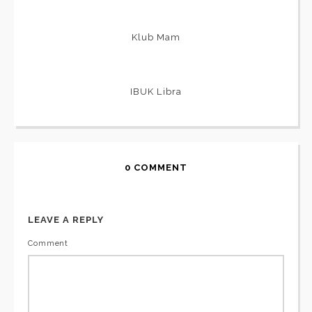
Klub Mam
IBUK Libra
0 COMMENT
LEAVE A REPLY
Comment