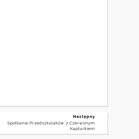
Następny
Spotkanie Przedszkolaków z Czerwonym
Kapturkiem