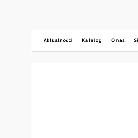
Aktualności
Katalog
O nas
S