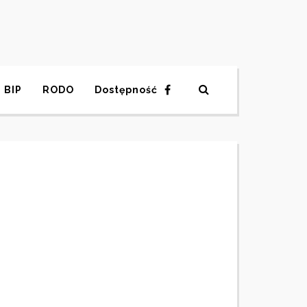
BIP
RODO
Dostępność