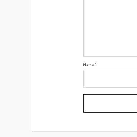
Name *