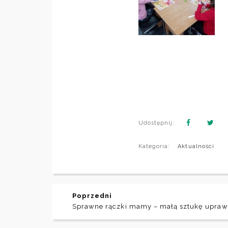
Udostępnij:
Kategoria:
Aktualności
Poprzedni
Sprawne rączki mamy – małą sztukę upraw