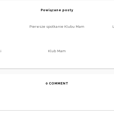
Powiązane posty
Pierwsze spotkanie Klubu Mam
i
Klub Mam
0 COMMENT