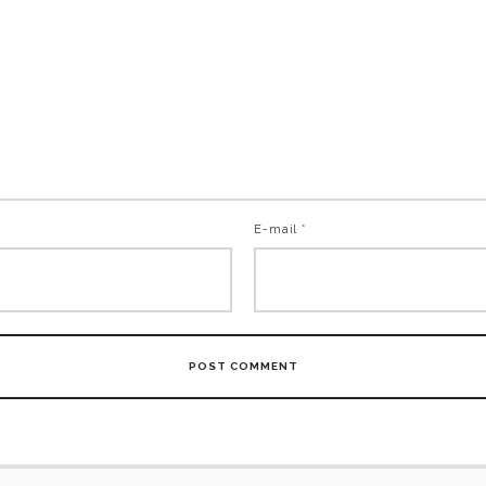
E-mail *