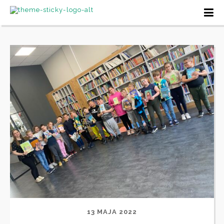
13 MAJA 2022