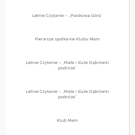
Letnie Czytanie – „Piaskowa Góra”
Pierwsze spotkanie Klubu Mam
Letnie Czytanie – „Małe i duże Dąbrówki
podróże”
Letnie Czytanie – „Małe i duże Dąbrówki
podróże”
Klub Mam