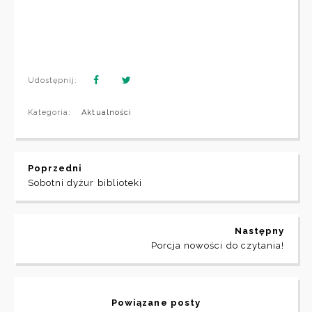
Udostępnij:
Kategoria:
Aktualności
Poprzedni
Sobotni dyżur biblioteki
Następny
Porcja nowości do czytania!
Powiązane posty