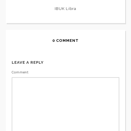
IBUK Libra
0 COMMENT
LEAVE A REPLY
Comment