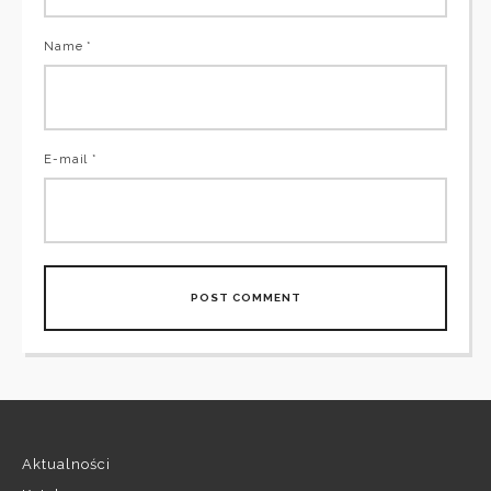
Name *
E-mail *
Aktualności