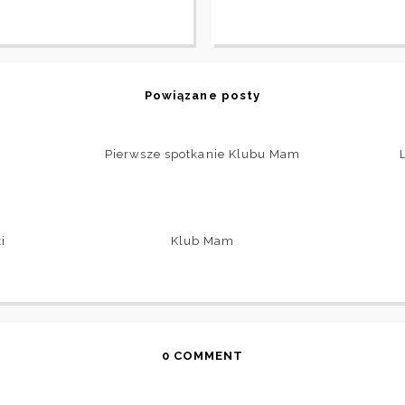
Powiązane posty
Pierwsze spotkanie Klubu Mam
i
Klub Mam
0 COMMENT