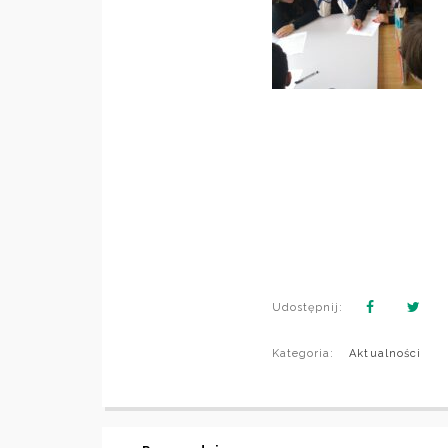
Udostępnij:
Kategoria:
Aktualności