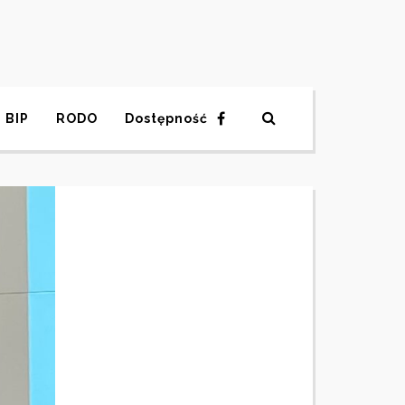
BIP
RODO
Dostępność