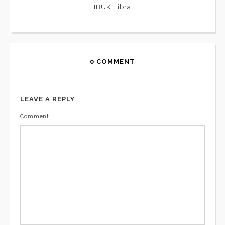
IBUK Libra
0 COMMENT
LEAVE A REPLY
Comment