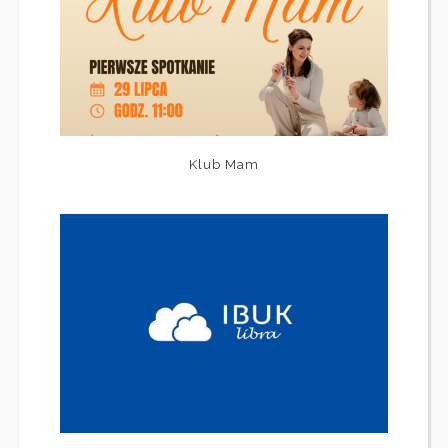
Klub Mam