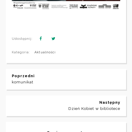
Udostępnij:
Kategoria:
Aktualności
Poprzedni
komunikat
Następny
Dzień Kobiet w bibliotece