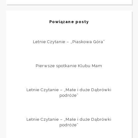
Powiązane posty
Letnie Czytanie – „Piaskowa Góra”
Pierwsze spotkanie Klubu Mam
Letnie Czytanie – „Małe i duże Dąbrówki
podróże”
Letnie Czytanie – „Małe i duże Dąbrówki
podróże”