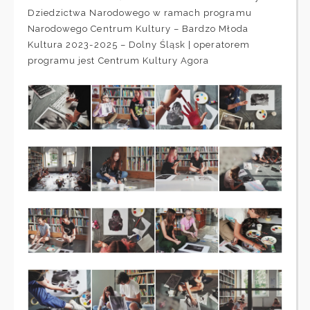
Dziedzictwa Narodowego
w ramach programu
Narodowego Centrum Kultury
–
Bardzo Młoda
Kultura 2023-2025 – Dolny Śląsk
| operatorem
programu jest
Centrum Kultury Agora