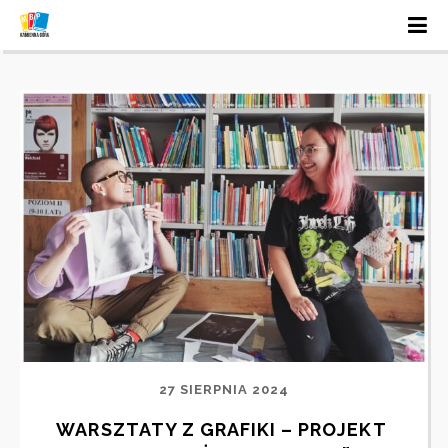
27 SIERPNIA 2024
WARSZTATY Z GRAFIKI – PROJEKT 