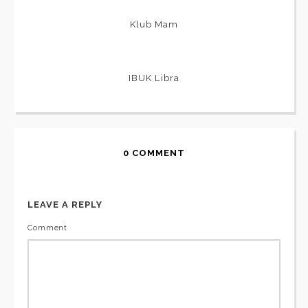
Klub Mam
IBUK Libra
0 COMMENT
LEAVE A REPLY
Comment