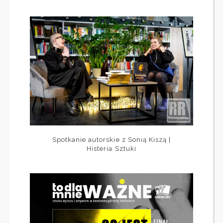
Spotkanie autorskie z Sonią Kiszą |
Histeria Sztuki