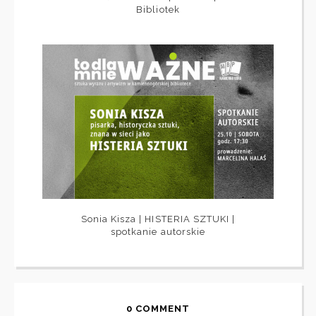
Bibliotek
Sonia Kisza | HISTERIA SZTUKI |
spotkanie autorskie
0 COMMENT