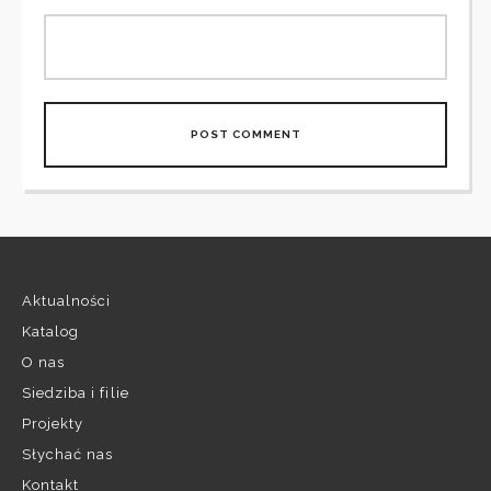
Aktualności
Katalog
O nas
Siedziba i filie
Projekty
Słychać nas
Kontakt