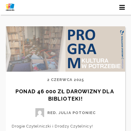
2 CZERWCA 2025
PONAD 46 000 ZŁ DAROWIZNY DLA 
BIBLIOTEKI!
RED. JULIA POTONIEC
Drogie Czytelniczki i Drodzy Czytelnicy!