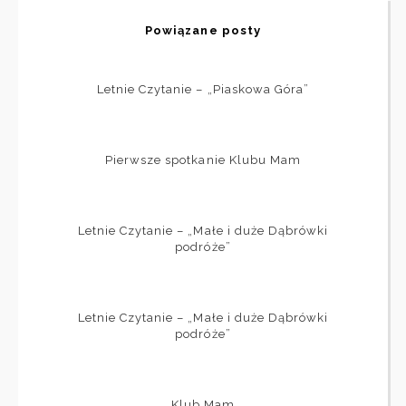
Powiązane posty
Letnie Czytanie – „Piaskowa Góra”
Pierwsze spotkanie Klubu Mam
Letnie Czytanie – „Małe i duże Dąbrówki
podróże”
Letnie Czytanie – „Małe i duże Dąbrówki
podróże”
Klub Mam