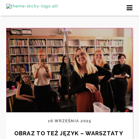
16 WRZEŚNIA 2025
OBRAZ TO TEŻ JĘZYK – WARSZTATY 