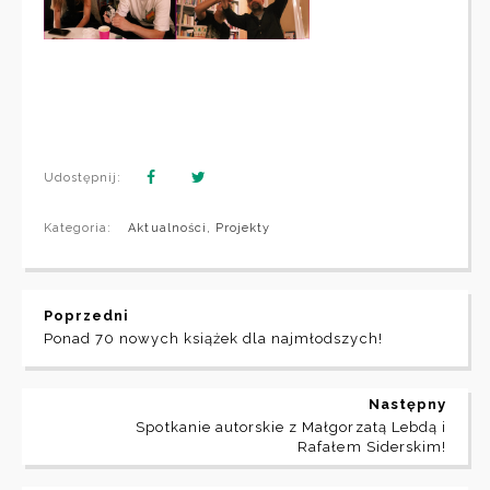
Udostępnij:
Kategoria:
Aktualności
,
Projekty
Poprzedni
Ponad 70 nowych książek dla najmłodszych!
Następny
Spotkanie autorskie z Małgorzatą Lebdą i
Rafałem Siderskim!