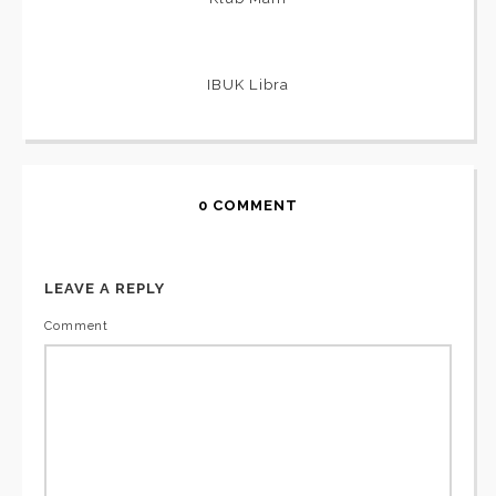
IBUK Libra
0 COMMENT
LEAVE A REPLY
Comment