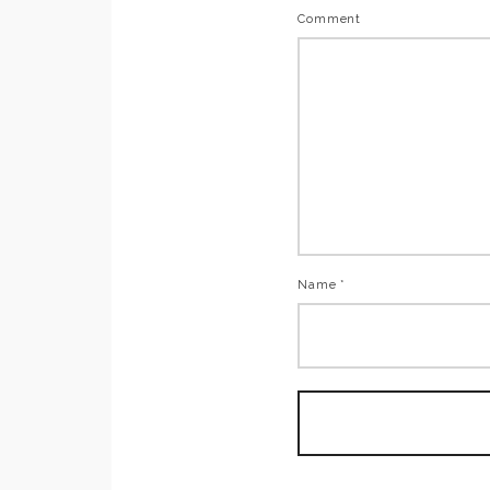
Comment
Name *