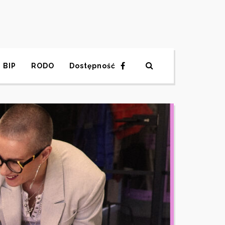
BIP
RODO
Dostępność