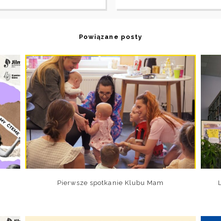
Powiązane posty
Pierwsze spotkanie Klubu Mam