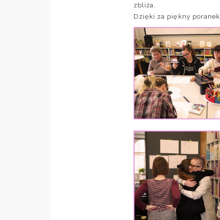
zbliża.
Dzięki za piękny poranek