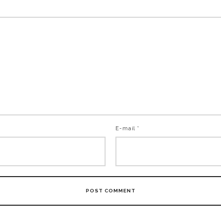
E-mail *