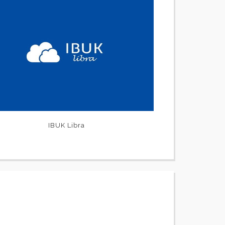
IBUK Libra