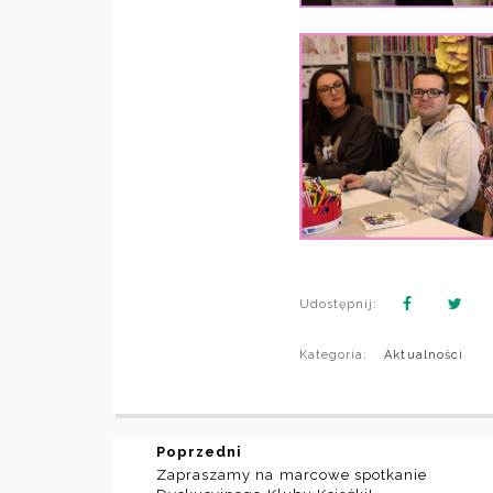
Udostępnij:
Kategoria:
Aktualności
Poprzedni
Zapraszamy na marcowe spotkanie