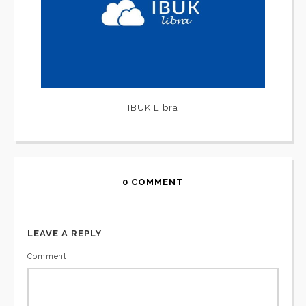
IBUK Libra
0 COMMENT
LEAVE A REPLY
Comment