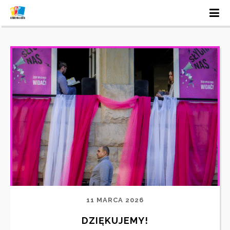
11 MARCA 2026
DZIĘKUJEMY!