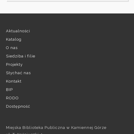
Aktualności
Katalog
O nas
Siedziba i filie
Projekty
Słychać nas
Kontakt
BIP
RODO
Dostępność
Miejska Biblioteka Publiczna w Kamiennej Górze