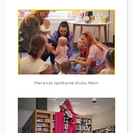
Pierwsze spotkanie Klubu Mam