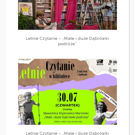
Letnie Czytanie – „Małe i duże Dąbrówki
podróże”
Letnie Czytanie – „Małe i duże Dąbrówki