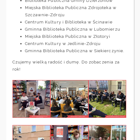
Biblioteka Publiczna Gminy Dzierżoniów
Miejska Biblioteka Publiczna Zdrojoteka w
Szczawnie-Zdroju
Centrum Kultury i Biblioteka w Ścinawie
Gminna Biblioteka Publiczna w Lubomierzu
Miejska Biblioteka Publiczna w Złotoryi
Centrum Kultury w Jedlinie-Zdroju
Gminna Biblioteka Publiczna w Siekierczynie.
Czujemy wielką radość i dumę. Do zobaczenia za
rok!