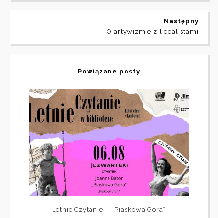
Następny
O artywizmie z licealistami
Powiązane posty
Letnie Czytanie – „Piaskowa Góra”