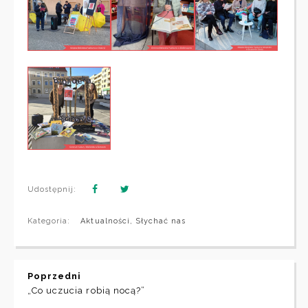
Udostępnij:
Kategoria:
Aktualności
,
Słychać nas
Poprzedni
„Co uczucia robią nocą?”