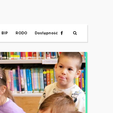
BIP
RODO
Dostępność