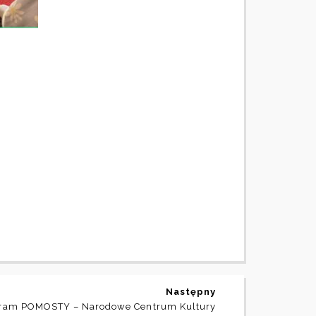
Następny
ram POMOSTY – Narodowe Centrum Kultury