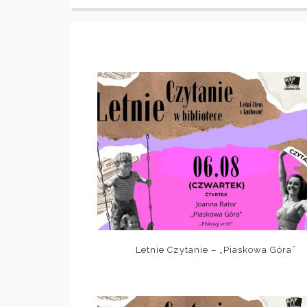
Letnie Czytanie – „Piaskowa Góra”