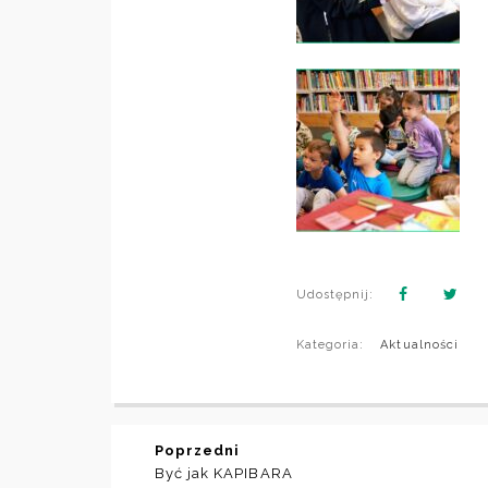
Udostępnij:
Kategoria:
Aktualności
Poprzedni
Być jak KAPIBARA