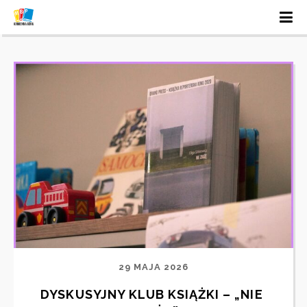
29 MAJA 2026
DYSKUSYJNY KLUB KSIĄŻKI – „NIE 