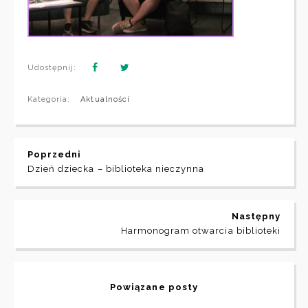
Udostępnij:
Kategoria:
Aktualności
Poprzedni
Dzień dziecka – biblioteka nieczynna
Następny
Harmonogram otwarcia biblioteki
Powiązane posty