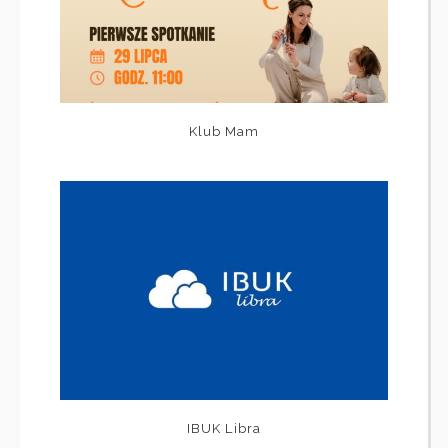
Klub Mam
IBUK Libra