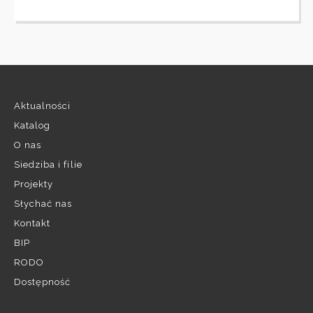
Aktualności
Katalog
O nas
Siedziba i filie
Projekty
Słychać nas
Kontakt
BIP
RODO
Dostępność