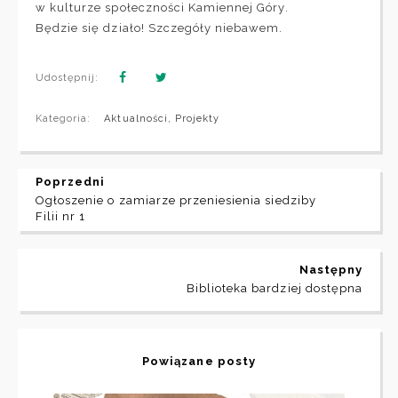
w kulturze społeczności Kamiennej Góry.
Będzie się działo! Szczegóły niebawem.
Udostępnij:
Kategoria:
Aktualności
,
Projekty
Poprzedni
Ogłoszenie o zamiarze przeniesienia siedziby
Filii nr 1
Następny
Biblioteka bardziej dostępna
Powiązane posty