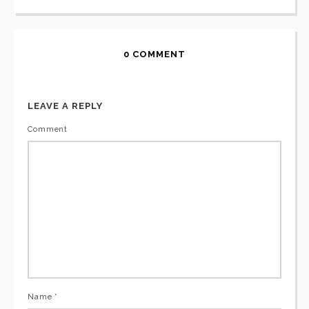
0 COMMENT
LEAVE A REPLY
Comment
Name *