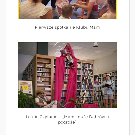
Pierwsze spotkanie Klubu Mam
Letnie Czytanie – „Małe i duże Dąbrówki
podróże”