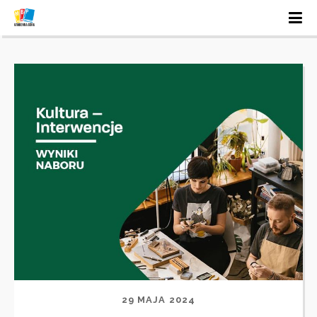
29 MAJA 2024