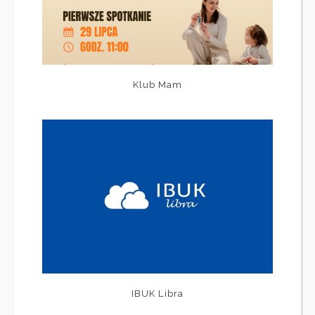
Klub Mam
IBUK Libra