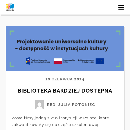
10 CZERWCA 2024
BIBLIOTEKA BARDZIEJ DOSTĘPNA
RED. JULIA POTONIEC
Zostaliśmy jedną z 216 instytucji w Polsce, które
zakwalifikowały się do części szkoleniowej