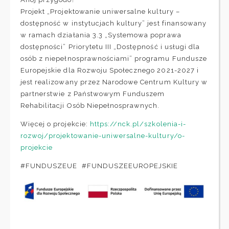
Projekt „Projektowanie uniwersalne kultury –
dostępność w instytucjach kultury” jest finansowany
w ramach działania 3.3 „Systemowa poprawa
dostępności” Priorytetu III „Dostępność i usługi dla
osób z niepełnosprawnościami” programu Fundusze
Europejskie dla Rozwoju Społecznego 2021-2027 i
jest realizowany przez Narodowe Centrum Kultury w
partnerstwie z Państwowym Funduszem
Rehabilitacji Osób Niepełnosprawnych.
Więcej o projekcie:
https://nck.pl/szkolenia-i-
rozwoj/projektowanie-uniwersalne-kultury/o-
projekcie
#FUNDUSZEUE #FUNDUSZEEUROPEJSKIE