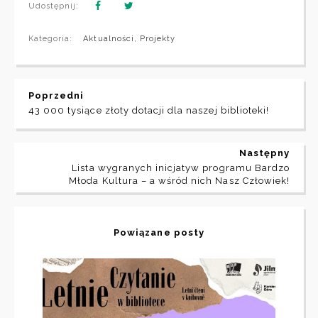
Udostępnij:
Kategoria:
Aktualności
,
Projekty
Poprzedni
43 000 tysiące złoty dotacji dla naszej biblioteki!
Następny
Lista wygranych inicjatyw programu Bardzo
Młoda Kultura – a wśród nich Nasz Człowiek!
Powiązane posty