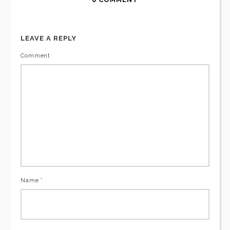
LEAVE A REPLY
Comment
Name *