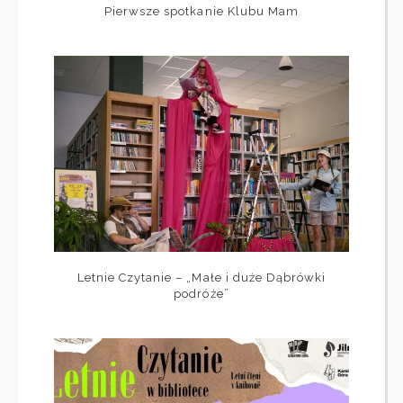
Pierwsze spotkanie Klubu Mam
Letnie Czytanie – „Małe i duże Dąbrówki
podróże”