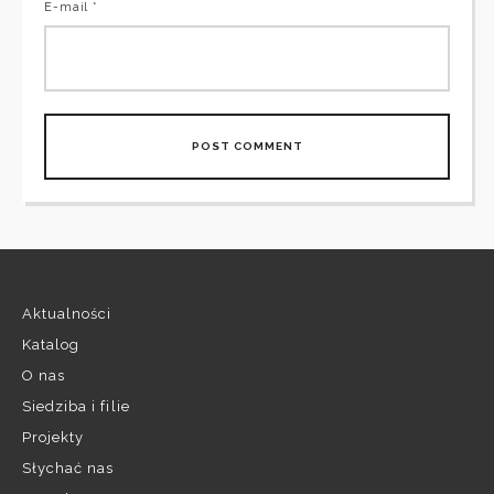
E-mail *
Aktualności
Katalog
O nas
Siedziba i filie
Projekty
Słychać nas