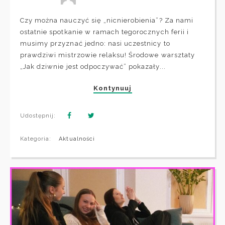
Czy można nauczyć się „nicnierobienia”? Za nami
ostatnie spotkanie w ramach tegorocznych ferii i
musimy przyznać jedno: nasi uczestnicy to
prawdziwi mistrzowie relaksu! Środowe warsztaty
„Jak dziwnie jest odpoczywać” pokazały...
Kontynuuj
Udostępnij:
Kategoria:
Aktualności