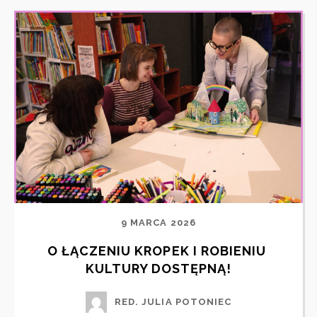
9 MARCA 2026
O ŁĄCZENIU KROPEK I ROBIENIU 
KULTURY DOSTĘPNĄ!
RED. JULIA POTONIEC