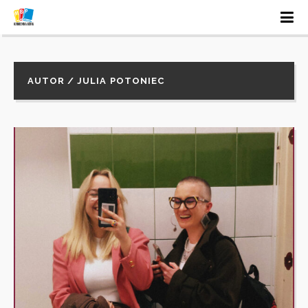
AUTOR / JULIA POTONIEC