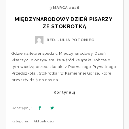
3 MARCA 2026
MIĘDZYNARODOWY DZIEŃ PISARZY 
ZE STOKROTKĄ
RED. JULIA POTONIEC
Gdzie najlepiej spędzić Międzynarodowy Dzień
Pisarzy? To oczywiste, że wśród książek! Dobrze o
tym wiedzą przedszkolaki z Pierwszego Prywatnego
Przedszkola „Stokrotka” w Kamiennej Górze, które
przyszły dziś do nas na...
Kontynuuj
Udostępnij:
Kategoria:
Aktualności