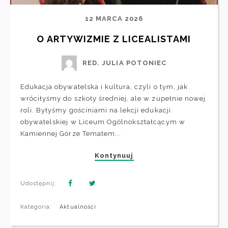
12 MARCA 2026
O ARTYWIZMIE Z LICEALISTAMI
RED. JULIA POTONIEC
Edukacja obywatelska i kultura, czyli o tym, jak
wróciłyśmy do szkoły średniej, ale w zupełnie nowej
roli. Byłyśmy gościniami na lekcji edukacji
obywatelskiej w Liceum Ogólnokształcącym w
Kamiennej Górze Tematem...
Kontynuuj
Udostępnij:
Kategoria:
Aktualności