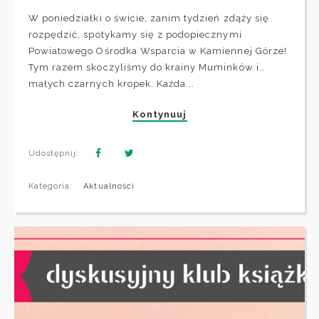
W poniedziałki o świcie, zanim tydzień zdąży się
rozpędzić, spotykamy się z podopiecznymi
Powiatowego Ośrodka Wsparcia w Kamiennej Górze!
Tym razem skoczyliśmy do krainy Muminków i…
małych czarnych kropek. Każda...
Kontynuuj
Udostępnij:
Kategoria:
Aktualności