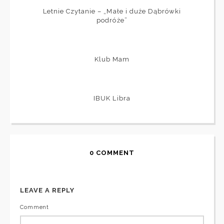
Letnie Czytanie – „Małe i duże Dąbrówki
podróże”
Klub Mam
IBUK Libra
0 COMMENT
LEAVE A REPLY
Comment