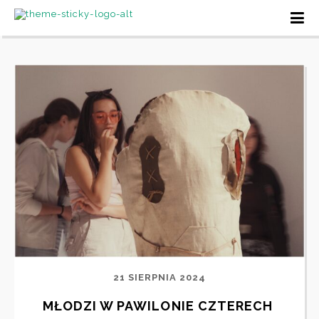
21 SIERPNIA 2024
MŁODZI W PAWILONIE CZTERECH 