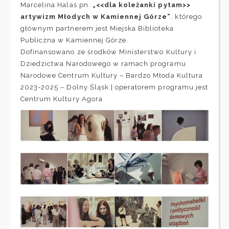
Marcelina Halaś
pn.
„<<dla koleżanki pytam>>
artywizm Młodych w Kamiennej Górze”
, którego
głównym partnerem jest Miejska Biblioteka
Publiczna w Kamiennej Górze.
Dofinansowano ze środków
Ministerstwo Kultury i
Dziedzictwa Narodowego
w ramach programu
Narodowe Centrum Kultury
–
Bardzo Młoda Kultura
2023-2025 – Dolny Śląsk | operatorem programu jest
Centrum Kultury Agora