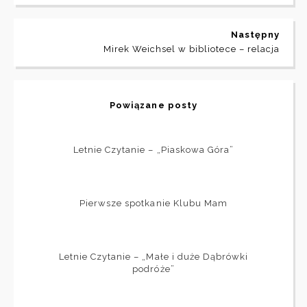
Następny
Mirek Weichsel w bibliotece – relacja
Powiązane posty
Letnie Czytanie – „Piaskowa Góra”
Pierwsze spotkanie Klubu Mam
Letnie Czytanie – „Małe i duże Dąbrówki
podróże”