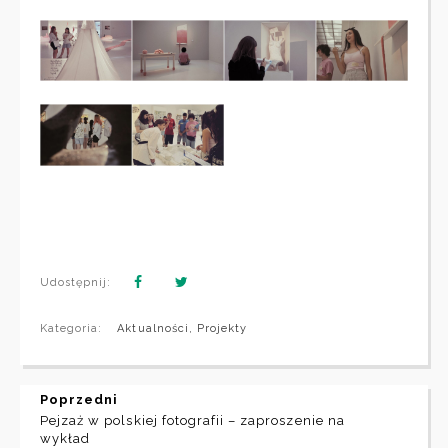
Udostępnij:
Kategoria:
Aktualności
,
Projekty
Poprzedni
Pejzaż w polskiej fotografii – zaproszenie na
wykład