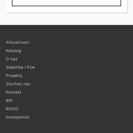
Aktualności
Katalog
O nas
Siedziba i filie
Projekty
Słychać nas
Kontakt
BIP
RODO
Dostępność