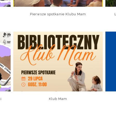
Pierwsze spotkanie Klubu Mam
i
Klub Mam