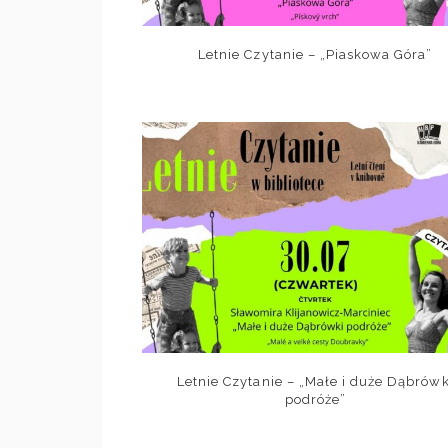
Letnie Czytanie – „Piaskowa Góra”
Letnie Czytanie – „Małe i duże Dąbrówk
podróże”