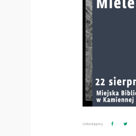
Udostępnij: