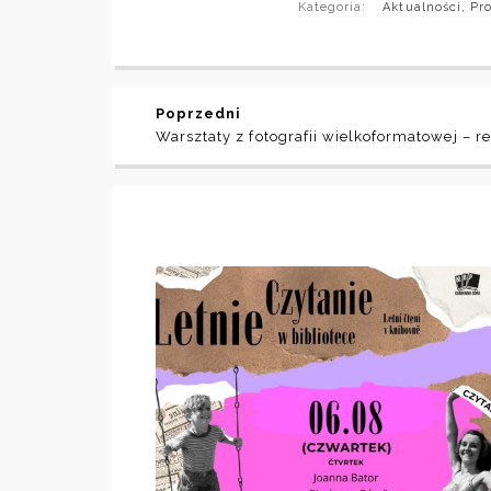
Kategoria:
Aktualności
,
Pro
Poprzedni
Warsztaty z fotografii wielkoformatowej – re