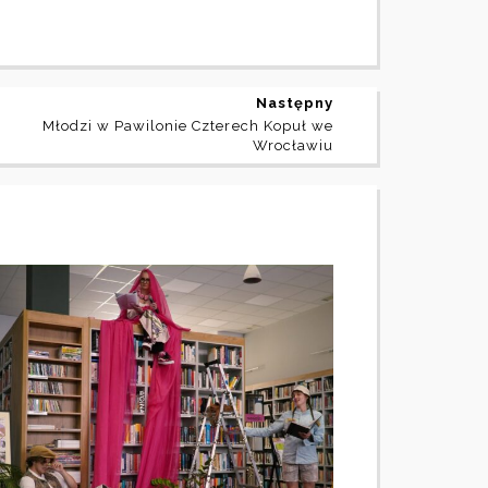
Następny
Młodzi w Pawilonie Czterech Kopuł we
Wrocławiu