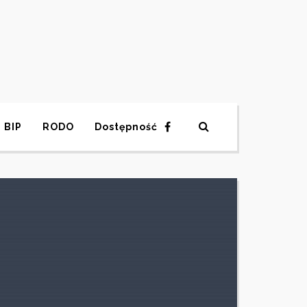
BIP
RODO
Dostępność