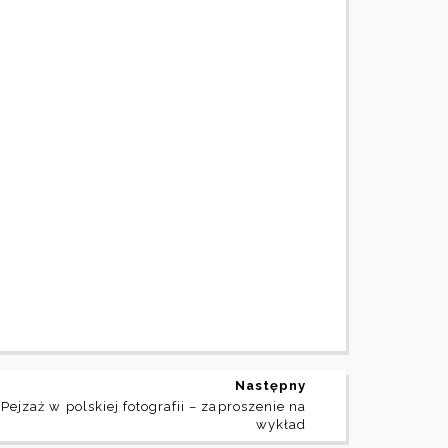
Następny
Pejzaż w polskiej fotografii – zaproszenie na
wykład