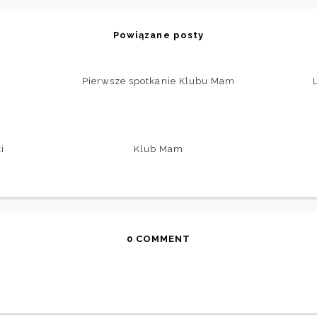
Powiązane posty
Pierwsze spotkanie Klubu Mam
i
Klub Mam
0 COMMENT