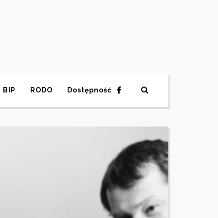
BIP
RODO
Dostępność