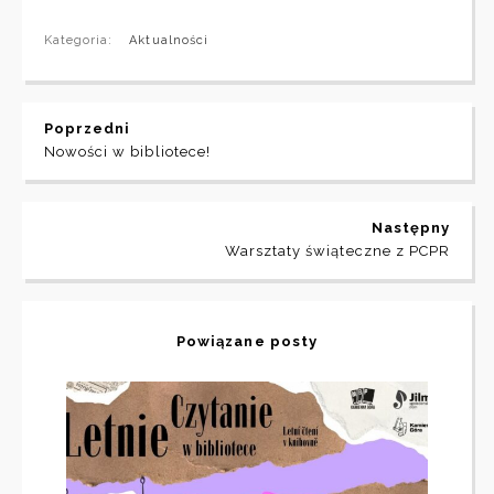
Kategoria:
Aktualności
Poprzedni
Nowości w bibliotece!
Następny
Warsztaty świąteczne z PCPR
Powiązane posty