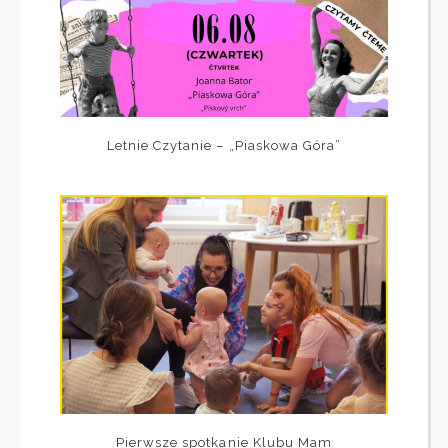
Letnie Czytanie – „Piaskowa Góra”
Pierwsze spotkanie Klubu Mam