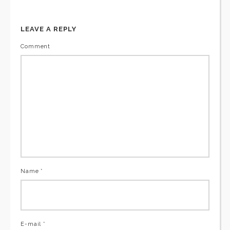
LEAVE A REPLY
Comment
Name *
E-mail *