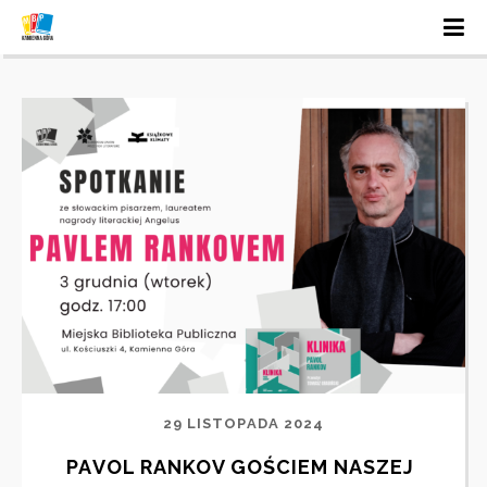
29 LISTOPADA 2024
PAVOL RANKOV GOŚCIEM NASZEJ 