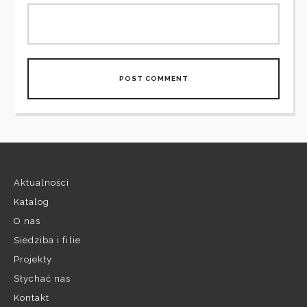
Aktualności
Katalog
O nas
Siedziba i filie
Projekty
Słychać nas
Kontakt