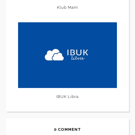
Klub Mam
IBUK Libra
0 COMMENT