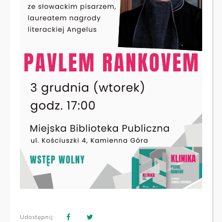
Udostępnij: