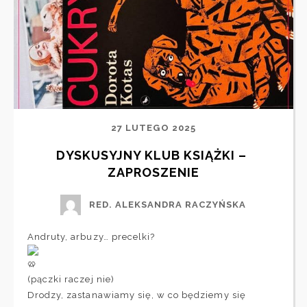
27 LUTEGO 2025
DYSKUSYJNY KLUB KSIĄŻKI – 
ZAPROSZENIE
RED. ALEKSANDRA RACZYŃSKA
Andruty, arbuzy… precelki?
(pączki raczej nie)
Drodzy, zastanawiamy się, w co będziemy się