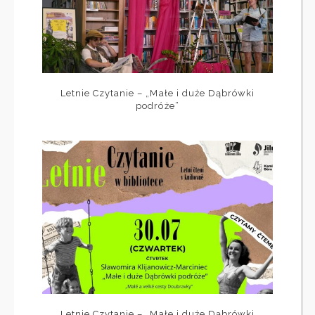
Letnie Czytanie – „Małe i duże Dąbrówki
podróże”
Letnie Czytanie – „Małe i duże Dąbrówki