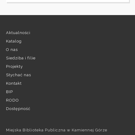
Aktualności
Katalog
O nas
Siedziba i filie
Projekty
Słychać nas
Kontakt
BIP
RODO
Dostępność
Miejska Biblioteka Publiczna w Kamiennej Górze