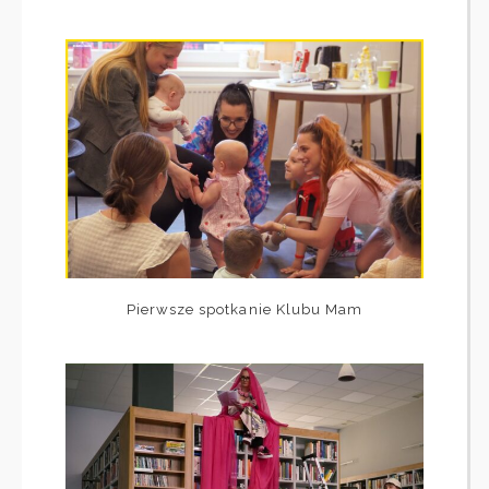
Pierwsze spotkanie Klubu Mam