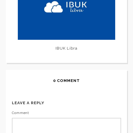
IBUK Libra
0 COMMENT
LEAVE A REPLY
Comment