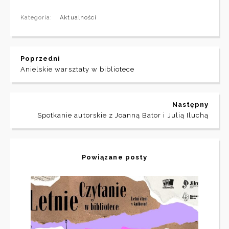
Kategoria:
Aktualności
Poprzedni
Anielskie warsztaty w bibliotece
Następny
Spotkanie autorskie z Joanną Bator i Julią Iluchą
Powiązane posty