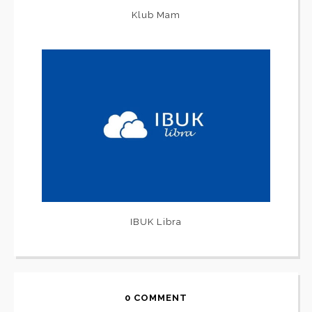
Klub Mam
IBUK Libra
0 COMMENT