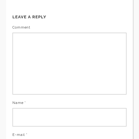
LEAVE A REPLY
Comment
Name *
E-mail *