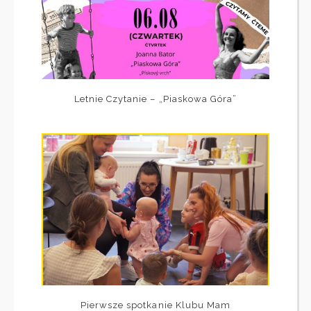
Letnie Czytanie – „Piaskowa Góra”
Pierwsze spotkanie Klubu Mam