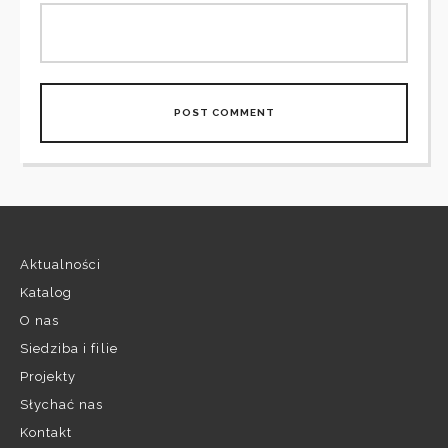
Aktualności
Katalog
O nas
Siedziba i filie
Projekty
Słychać nas
Kontakt