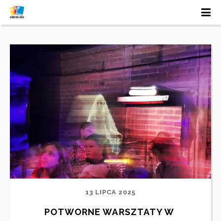
13 LIPCA 2025
POTWORNE WARSZTATY W 