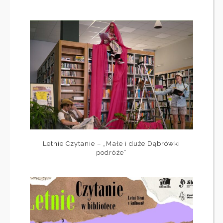
Letnie Czytanie – „Małe i duże Dąbrówki
podróże”