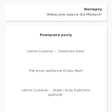
Następny
Wakacyjne zajęcia dla Młodych!
Powiązane posty
Letnie Czytanie – „Piaskowa Góra”
Pierwsze spotkanie Klubu Mam
Letnie Czytanie – „Małe i duże Dąbrówki
podróże”