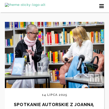
14 LIPCA 2025
SPOTKANIE AUTORSKIE Z JOANNĄ 