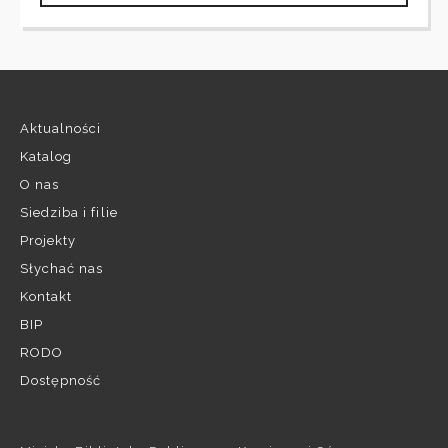
Aktualności
Katalog
O nas
Siedziba i filie
Projekty
Słychać nas
Kontakt
BIP
RODO
Dostępność