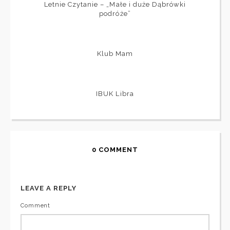
Letnie Czytanie – „Małe i duże Dąbrówki
podróże”
Klub Mam
IBUK Libra
0 COMMENT
LEAVE A REPLY
Comment