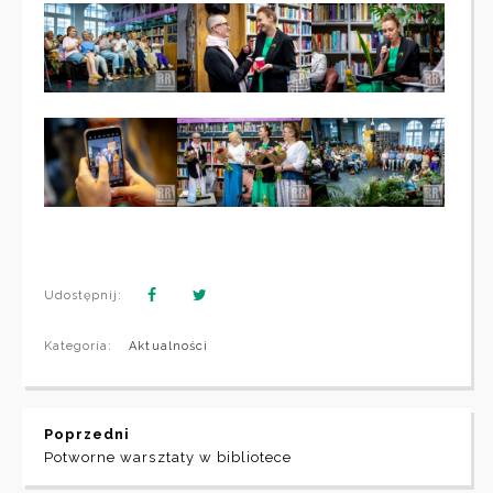
Udostępnij:
Kategoria:
Aktualności
Poprzedni
Potworne warsztaty w bibliotece