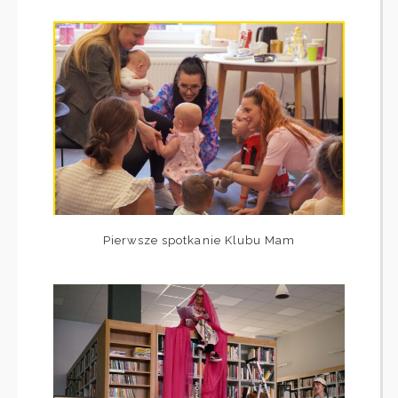
Pierwsze spotkanie Klubu Mam