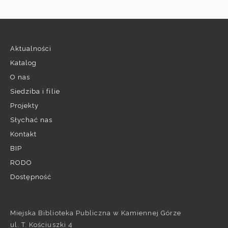
Aktualności
Katalog
O nas
Siedziba i filie
Projekty
Słychać nas
Kontakt
BIP
RODO
Dostępność
Miejska Biblioteka Publiczna w Kamiennej Górze
ul. T. Kościuszki 4