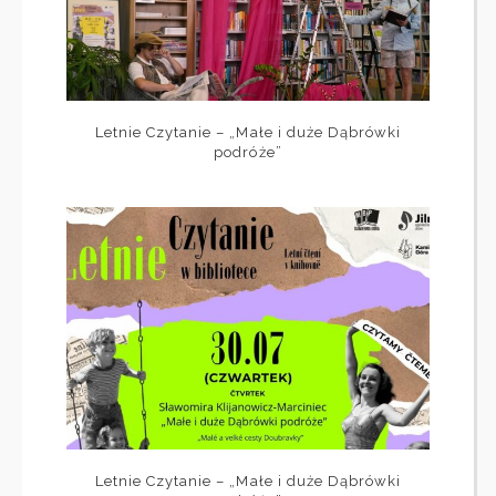
Letnie Czytanie – „Małe i duże Dąbrówki
podróże”
Letnie Czytanie – „Małe i duże Dąbrówki