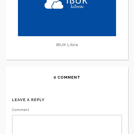
IBUK Libra
0 COMMENT
LEAVE A REPLY
Comment