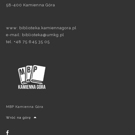
58-400 Kamienna Góra
www: biblioteka.kamiennagora.pl
e-mail: biblioteka@umkg.pl
tel. +48 75 645 35 05
MBP Kamienna Góra
Wróć na górę