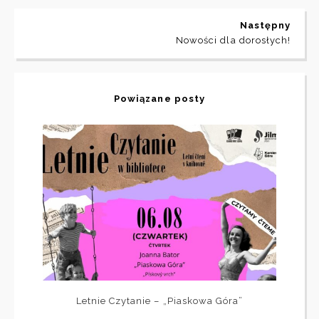
Następny
Nowości dla dorosłych!
Powiązane posty
Letnie Czytanie – „Piaskowa Góra”