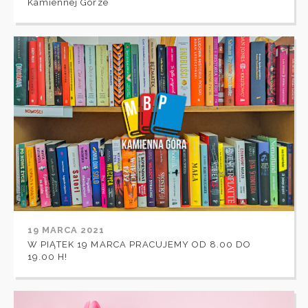
Kamiennej Górze
19 MARCA 2021
W PIĄTEK 19 MARCA PRACUJEMY OD 8.00 DO
19.00 H!