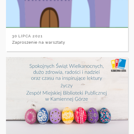
30 LIPCA 2021
Zaproszenie na warsztaty