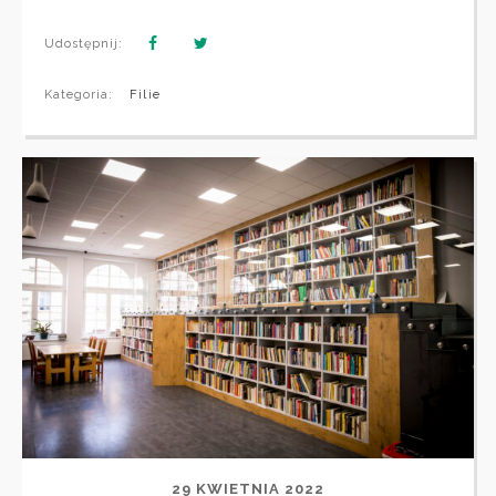
Udostępnij:
Kategoria:
Filie
29 KWIETNIA 2022