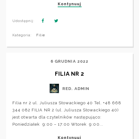
Kontynuuj
Udostępnij:
Kategoria:
Filie
6 GRUDNIA 2022
FILIA NR 2
RED. ADMIN
Filia nr 2 ul. Juliusza Słowackiego 40 Tel. +48 668
344 082 FILIA NR 2 (ul. Juliusza Słowackiego 40)
jest otwarta dla czytelników następująco:
Poniedziałek 9:00 – 17:00 Wtorek 9:00...
Kontynuuj