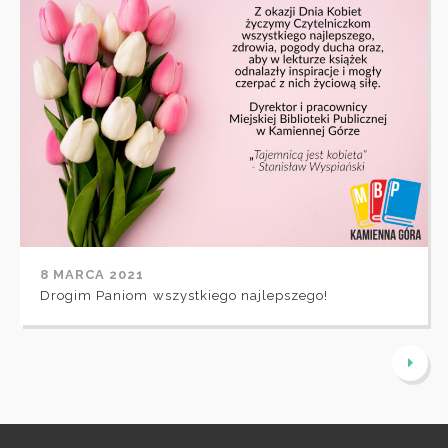
8 MARCA 2021
Drogim Paniom wszystkiego najlepszego!