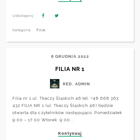
Udostępnij:
Kategoria:
Filie
6 GRUDNIA 2022
FILIA NR 1
RED. ADMIN
Filia nr 1 ul. Tkaczy Śląskich 46 tel. +48 668 363
432 FILIA NR 1 (ul. Tkaczy Śląskich 46) będzie
otwarta dla czytelników następująco: Poniedziałek
9:00 – 17:00 Wtorek 9:00...
Kontynuuj