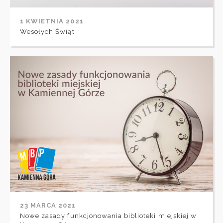
1 KWIETNIA 2021
Wesołych Świąt
23 MARCA 2021
Nowe zasady funkcjonowania biblioteki miejskiej w