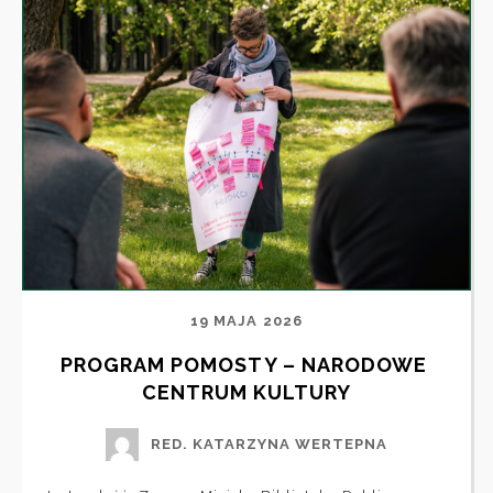
19 MAJA 2026
PROGRAM POMOSTY – NARODOWE 
CENTRUM KULTURY
RED. KATARZYNA WERTEPNA