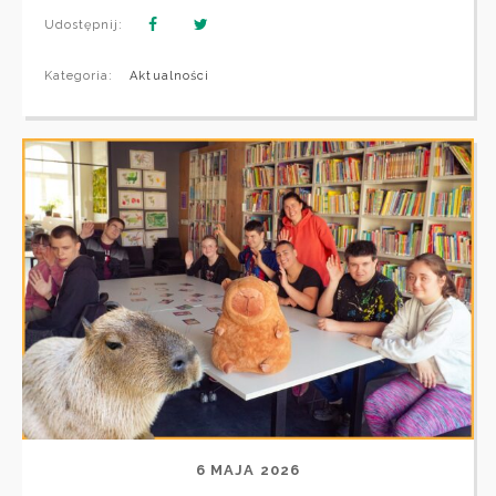
Udostępnij:
Kategoria:
Aktualności
6 MAJA 2026