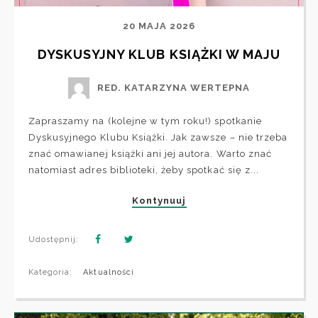
20 MAJA 2026
DYSKUSYJNY KLUB KSIĄŻKI W MAJU
RED. KATARZYNA WERTEPNA
Zapraszamy na (kolejne w tym roku!) spotkanie
Dyskusyjnego Klubu Książki. Jak zawsze – nie trzeba
znać omawianej książki ani jej autora. Warto znać
natomiast adres biblioteki, żeby spotkać się z...
Kontynuuj
Udostępnij:
Kategoria:
Aktualności