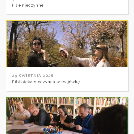
Filie nieczynne
29 KWIETNIA 2026
Biblioteka nieczynna w majówkę