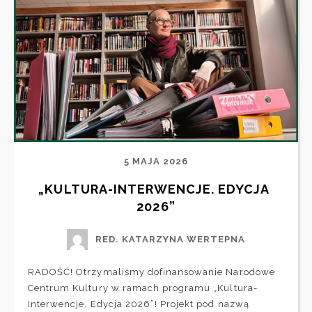
5 MAJA 2026
„KULTURA-INTERWENCJE. EDYCJA 
2026”
RED. KATARZYNA WERTEPNA
RADOŚĆ! Otrzymaliśmy dofinansowanie Narodowe
Centrum Kultury w ramach programu „Kultura-
Interwencje. Edycja 2026”! Projekt pod nazwą