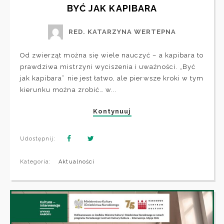
BYĆ JAK KAPIBARA
RED. KATARZYNA WERTEPNA
Od zwierząt można się wiele nauczyć – a kapibara to
prawdziwa mistrzyni wyciszenia i uważności. „Być
jak kapibara” nie jest łatwo, ale pierwsze kroki w tym
kierunku można zrobić… w...
Kontynuuj
Udostępnij:
Kategoria:
Aktualności