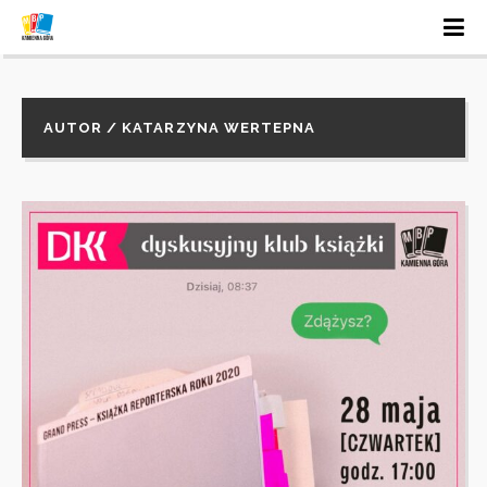
AUTOR / KATARZYNA WERTEPNA