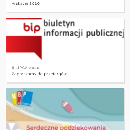
Wakacje 2020
8 LIPCA 2020
Zapraszamy do przetargów.