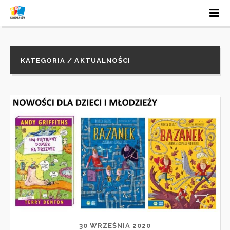
KATEGORIA / AKTUALNOŚCI
30 WRZEŚNIA 2020