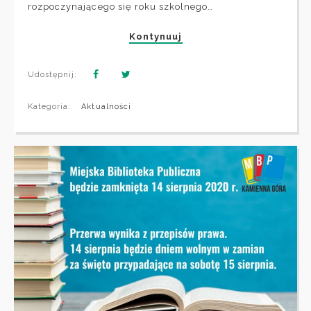
rozpoczynającego się roku szkolnego…
Kontynuuj
Udostępnij:
Kategoria:
Aktualności