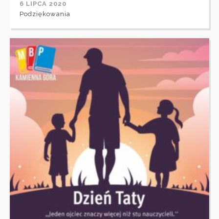
6 LIPCA 2020
Podziękowania