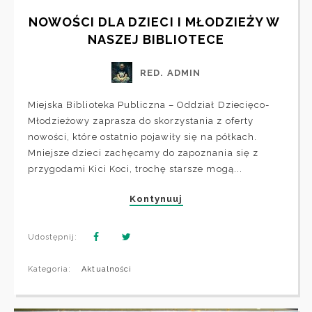
NOWOŚCI DLA DZIECI I MŁODZIEŻY W 
NASZEJ BIBLIOTECE
RED. ADMIN
Miejska Biblioteka Publiczna – Oddział Dziecięco-
Młodzieżowy zaprasza do skorzystania z oferty
nowości, które ostatnio pojawiły się na półkach.
Mniejsze dzieci zachęcamy do zapoznania się z
przygodami Kici Koci, trochę starsze mogą...
Kontynuuj
Udostępnij:
Kategoria:
Aktualności