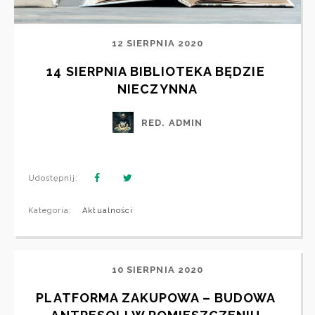
12 SIERPNIA 2020
14 SIERPNIA BIBLIOTEKA BĘDZIE 
NIECZYNNA
RED. ADMIN
Udostępnij:
Kategoria:
Aktualności
10 SIERPNIA 2020
PLATFORMA ZAKUPOWA – BUDOWA 