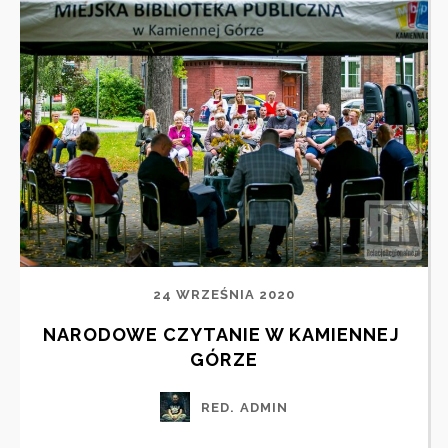
24 WRZEŚNIA 2020
NARODOWE CZYTANIE W KAMIENNEJ 
GÓRZE
RED. ADMIN