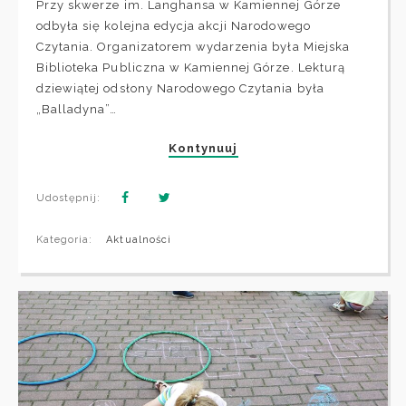
Przy skwerze im. Langhansa w Kamiennej Górze
odbyła się kolejna edycja akcji Narodowego
Czytania. Organizatorem wydarzenia była Miejska
Biblioteka Publiczna w Kamiennej Górze. Lekturą
dziewiątej odsłony Narodowego Czytania była
„Balladyna”…
Kontynuuj
Udostępnij:
Kategoria:
Aktualności