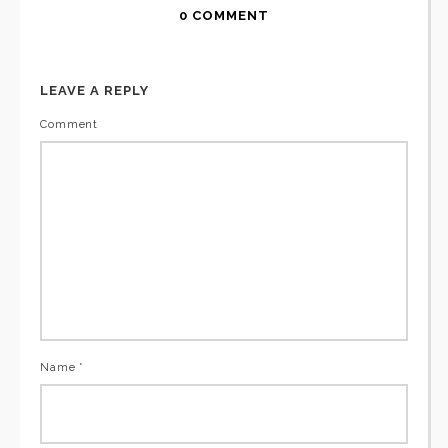
0 COMMENT
LEAVE A REPLY
Comment
Name *