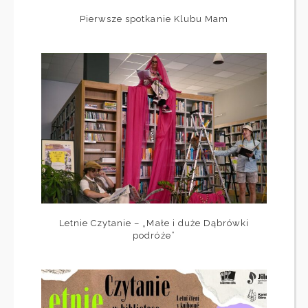
Pierwsze spotkanie Klubu Mam
Letnie Czytanie – „Małe i duże Dąbrówki
podróże”