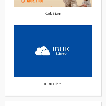
Klub Mam
IBUK Libra