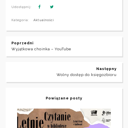
Udostępnij:
Kategoria:
Aktualności
Poprzedni
Wyjątkowa choinka – YouTube
Następny
Wolny dostęp do księgozbioru
Powiązane posty