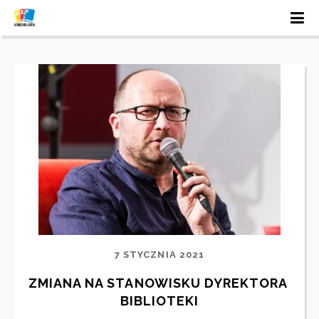
7 STYCZNIA 2021
ZMIANA NA STANOWISKU DYREKTORA 
BIBLIOTEKI