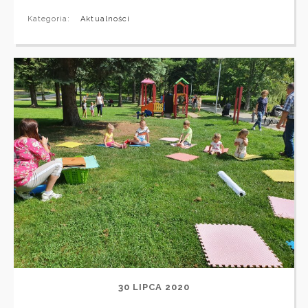
Kategoria:
Aktualności
30 LIPCA 2020