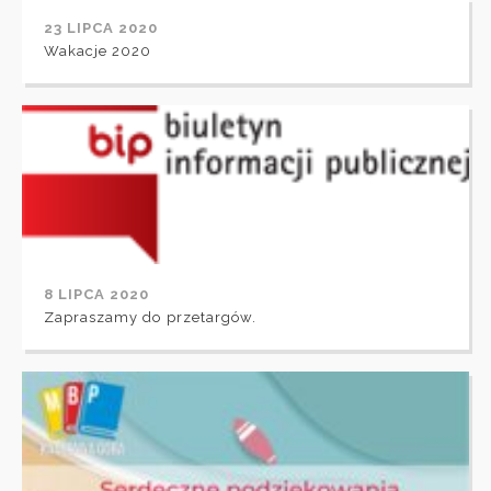
23 LIPCA 2020
Wakacje 2020
8 LIPCA 2020
Zapraszamy do przetargów.