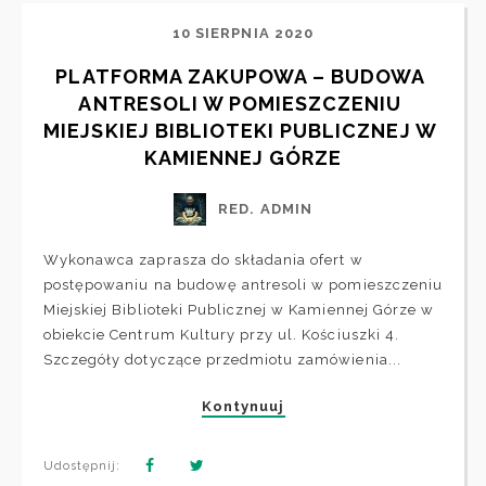
10 SIERPNIA 2020
PLATFORMA ZAKUPOWA – BUDOWA 
ANTRESOLI W POMIESZCZENIU 
MIEJSKIEJ BIBLIOTEKI PUBLICZNEJ W 
KAMIENNEJ GÓRZE
RED. ADMIN
Wykonawca zaprasza do składania ofert w
postępowaniu na budowę antresoli w pomieszczeniu
Miejskiej Biblioteki Publicznej w Kamiennej Górze w
obiekcie Centrum Kultury przy ul. Kościuszki 4.
Szczegóły dotyczące przedmiotu zamówienia...
Kontynuuj
Udostępnij: