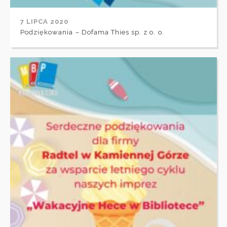
7 LIPCA 2020
Podziękowania – Dofama Thies sp. z o. o.