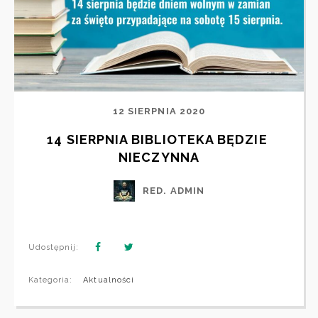
12 SIERPNIA 2020
14 SIERPNIA BIBLIOTEKA BĘDZIE 
NIECZYNNA
RED. ADMIN
Udostępnij:
Kategoria:
Aktualności