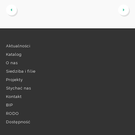
Aktualności
Katalog
O nas
Siedziba i filie
Projekty
Słychać nas
Kontakt
BIP
RODO
Dostępność