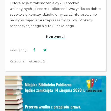
Fotorelacja z zakończenia cyklu spotkań
wakacyjnych „Hece w Bibliotece”. Wszystko co dobre
szybko się kończy, dziękujemy za zainteresowanie
naszymi zajęciami i zapraszamy za rok. Z okazji
rozpoczynającego się roku szkolnego…
Kontynuuj
Udostępnij:
Kategoria:
Aktualności