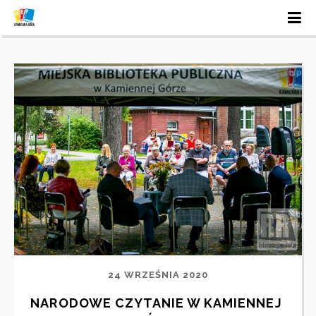
24 WRZEŚNIA 2020
NARODOWE CZYTANIE W KAMIENNEJ 