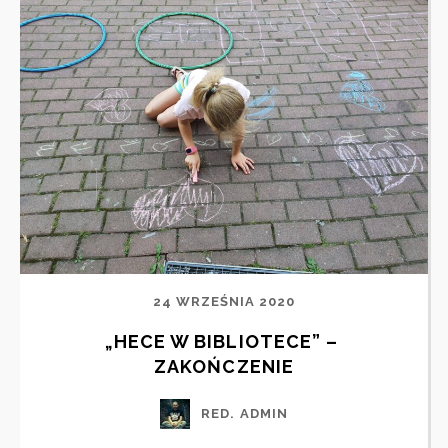
24 WRZEŚNIA 2020
„HECE W BIBLIOTECE” – 
ZAKOŃCZENIE
RED. ADMIN