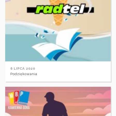
6 LIPCA 2020
Podziękowania