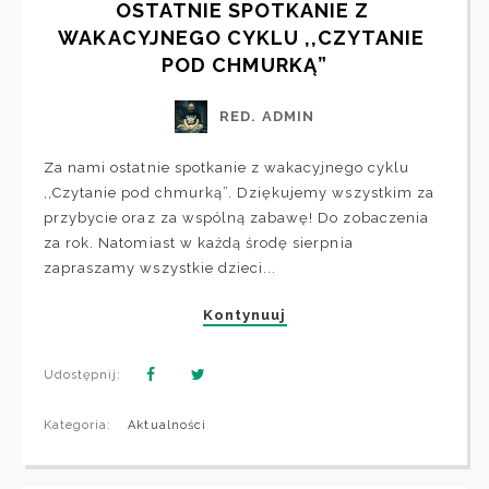
OSTATNIE SPOTKANIE Z 
WAKACYJNEGO CYKLU ,,CZYTANIE 
POD CHMURKĄ”
RED. ADMIN
Za nami ostatnie spotkanie z wakacyjnego cyklu
,,Czytanie pod chmurką”. Dziękujemy wszystkim za
przybycie oraz za wspólną zabawę! Do zobaczenia
za rok. Natomiast w każdą środę sierpnia
zapraszamy wszystkie dzieci...
Kontynuuj
Udostępnij:
Kategoria:
Aktualności