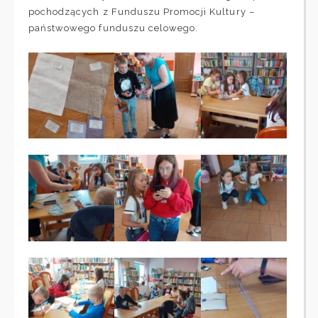
pochodzących z Funduszu Promocji Kultury –
państwowego funduszu celowego.