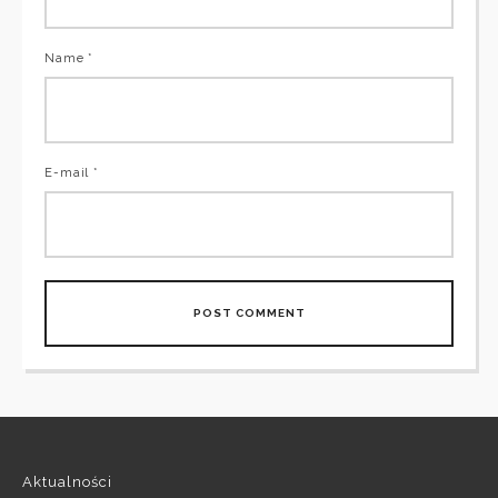
Name *
E-mail *
Aktualności