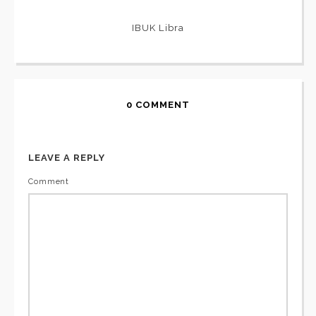
IBUK Libra
0 COMMENT
LEAVE A REPLY
Comment