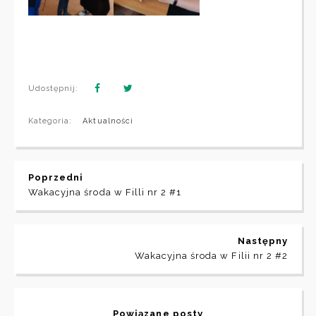
Udostępnij:
Kategoria:
Aktualności
Poprzedni
Wakacyjna środa w Filli nr 2 #1
Następny
Wakacyjna środa w Filii nr 2 #2
Powiązane posty