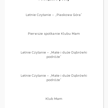
Letnie Czytanie – „Piaskowa Góra”
Pierwsze spotkanie Klubu Mam
Letnie Czytanie – „Małe i duże Dąbrówki
podróże”
Letnie Czytanie – „Małe i duże Dąbrówki
podróże”
Klub Mam