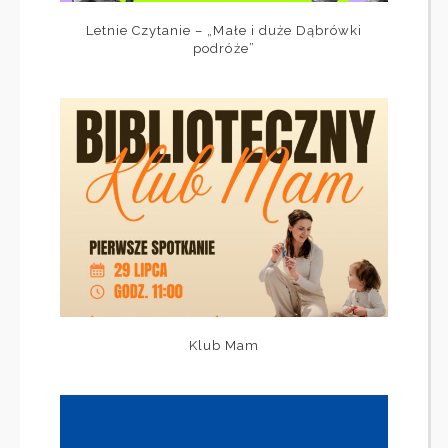
Letnie Czytanie – „Małe i duże Dąbrówki
podróże”
Klub Mam