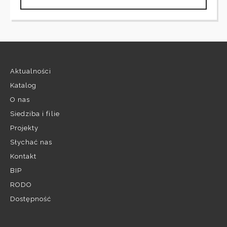
Aktualności
Katalog
O nas
Siedziba i filie
Projekty
Słychać nas
Kontakt
BIP
RODO
Dostępność