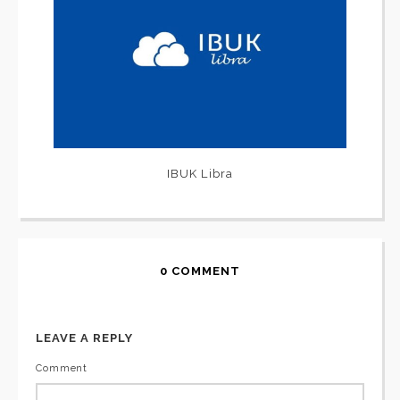
IBUK Libra
0 COMMENT
LEAVE A REPLY
Comment