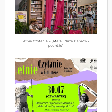
Letnie Czytanie – „Małe i duże Dąbrówki
podróże”