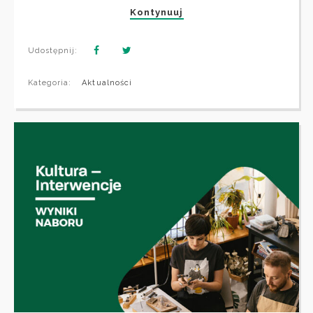
Kontynuuj
Udostępnij:
Kategoria:
Aktualności