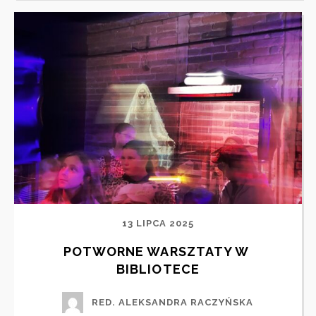
13 LIPCA 2025
POTWORNE WARSZTATY W 
BIBLIOTECE
RED. ALEKSANDRA RACZYŃSKA