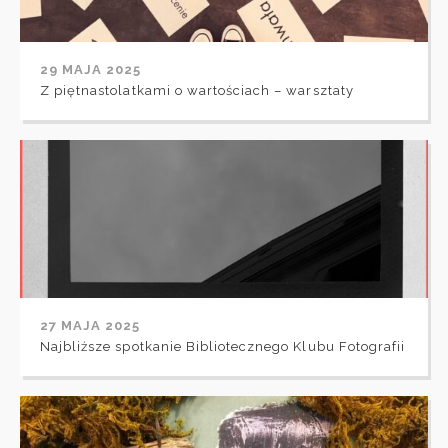
29 MAJA 2025
Z piętnastolatkami o wartościach – warsztaty
27 MAJA 2025
Najbliższe spotkanie Bibliotecznego Klubu Fotografii