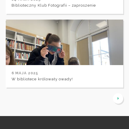
Biblioteczny Klub Fotografii – zaproszenie
6 MAJA 2025
W bibliotece królowały owady!