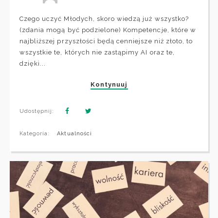
Czego uczyć Młodych, skoro wiedzą już wszystko?
(zdania mogą być podzielone) Kompetencje, które w
najbliższej przyszłości będą cenniejsze niż złoto, to
wszystkie te, których nie zastąpimy AI oraz te,
dzięki...
Kontynuuj
Udostępnij:
Kategoria:
Aktualności