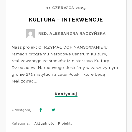
11 CZERWCA 2025
KULTURA – INTERWENCJE
RED. ALEKSANDRA RACZYŃSKA
Nasz projekt OTRZYMAŁ DOFINANSOWANIE w
ramach programu Narodowe Centrum Kultury,
realizowanego ze środków Ministerstwo Kultury i
Dziedzictwa Narodowego. Jesteśmy w zaszczytnym
gronie 232 instytucji z całej Polski, które będą
realizować...
Kontynuuj
Udostępnij:
Kategoria:
Aktualności
,
Projekty