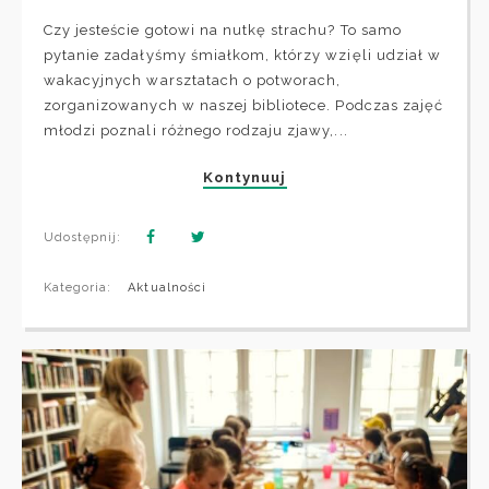
Czy jesteście gotowi na nutkę strachu? To samo
pytanie zadałyśmy śmiałkom, którzy wzięli udział w
wakacyjnych warsztatach o potworach,
zorganizowanych w naszej bibliotece. Podczas zajęć
młodzi poznali różnego rodzaju zjawy,...
Kontynuuj
Udostępnij:
Kategoria:
Aktualności