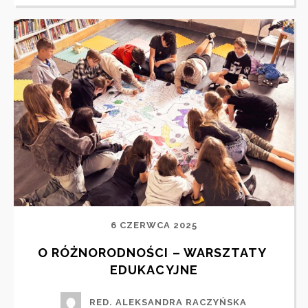
6 CZERWCA 2025
O RÓŻNORODNOŚCI – WARSZTATY 
EDUKACYJNE
RED. ALEKSANDRA RACZYŃSKA